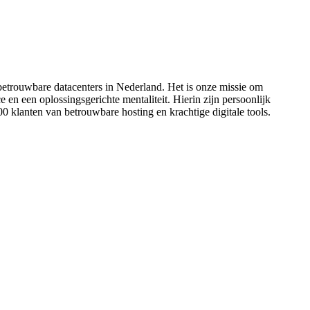
betrouwbare datacenters in Nederland. Het is onze missie om
en een oplossingsgerichte mentaliteit. Hierin zijn persoonlijk
 klanten van betrouwbare hosting en krachtige digitale tools.